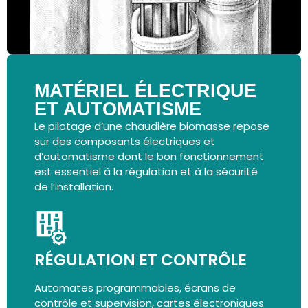
MATÉRIEL ÉLECTRIQUE
ET AUTOMATISME
Le pilotage d’une chaudière biomasse repose
sur des composants électriques et
d’automatisme dont le bon fonctionnement
est essentiel à la régulation et à la sécurité
de l’installation.
RÉGULATION ET CONTRÔLE
Automates programmables, écrans de
contrôle et supervision, cartes électroniques