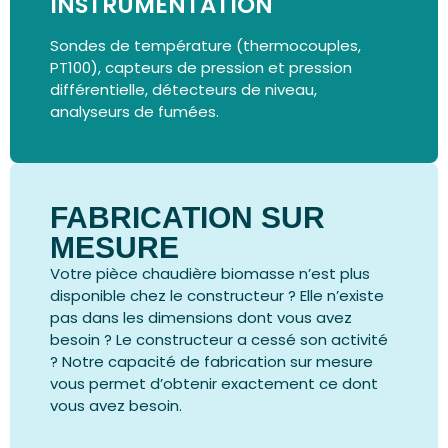
INSTRUMENTATION
Sondes de température (thermocouples,
PT100), capteurs de pression et pression
différentielle, détecteurs de niveau,
analyseurs de fumées.
FABRICATION SUR
MESURE
Votre pièce chaudière biomasse n’est plus
disponible chez le constructeur ? Elle n’existe
pas dans les dimensions dont vous avez
besoin ? Le constructeur a cessé son activité
? Notre capacité de fabrication sur mesure
vous permet d’obtenir exactement ce dont
vous avez besoin.