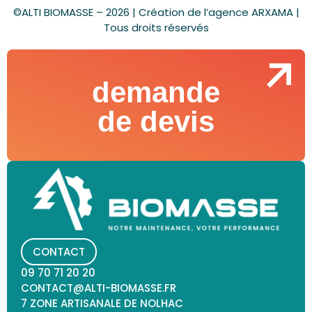
©ALTI BIOMASSE – 2026 | Création de l’
agence ARXAMA
|
Tous droits réservés
demande
de devis
CONTACT
09 70 71 20 20
CONTACT@ALTI-BIOMASSE.FR
7 ZONE ARTISANALE DE NOLHAC