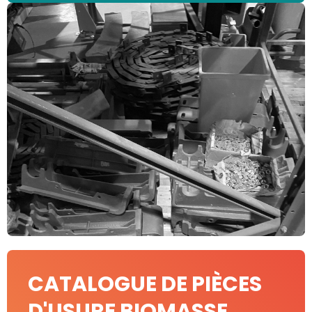
CATALOGUE DE PIÈCES
D'USURE BIOMASSE