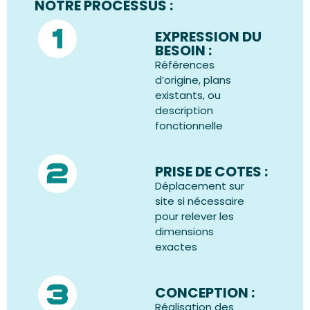
NOTRE PROCESSUS :
EXPRESSION DU
BESOIN :
Références
d’origine, plans
existants, ou
description
fonctionnelle
PRISE DE COTES :
Déplacement sur
site si nécessaire
pour relever les
dimensions
exactes
CONCEPTION :
Réalisation des