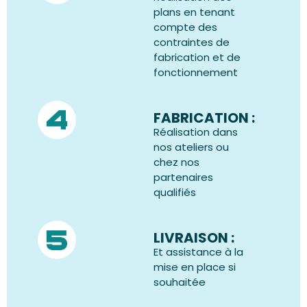
plans en tenant
compte des
contraintes de
fabrication et de
fonctionnement
FABRICATION :
Réalisation dans
nos ateliers ou
chez nos
partenaires
qualifiés
LIVRAISON :
Et assistance à la
mise en place si
souhaitée