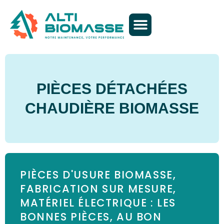
PIÈCES DÉTACHÉES
CHAUDIÈRE BIOMASSE
PIÈCES D'USURE BIOMASSE,
FABRICATION SUR MESURE,
MATÉRIEL ÉLECTRIQUE : LES
BONNES PIÈCES, AU BON