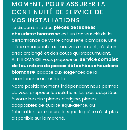
MOMENT, POUR ASSURER LA
CONTINUITÉ DE SERVICE DE
VOS INSTALLATIONS
La disponibilité des
pièces détachées
chaudière biomasse
est un facteur clé de la
performance de votre chaufferie
biomasse
. Une
pièce manquante au mauvais moment, c’est un
arrêt prolongé et des coûts qui s’accumulent.
ALTI BIOMASSE vous propose un
service complet
de fourniture de pièces détachées chaudière
biomasse
, adapté aux exigences de la
maintenance industrielle.
Notre positionnement indépendant nous permet
de vous proposer les solutions les plus adaptées
à votre besoin : pièces d’origine, pièces
adaptables de qualité équivalente, ou
fabrication sur mesure lorsque la pièce n’est plus
disponible sur le marché.