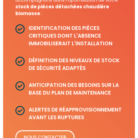
stock de pièces détachées chaudière
biomasse
:
IDENTIFICATION DES PIÈCES
CRITIQUES DONT L'ABSENCE
IMMOBILISERAIT L'INSTALLATION
DÉFINITION DES NIVEAUX DE STOCK
DE SÉCURITÉ ADAPTÉS
ANTICIPATION DES BESOINS SUR LA
BASE DU PLAN DE MAINTENANCE
ALERTES DE RÉAPPROVISIONNEMENT
AVANT LES RUPTURES
NOUS CONTACTER