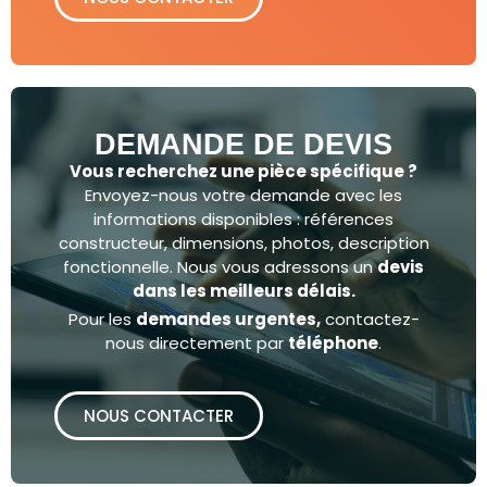
DEMANDE DE DEVIS
Vous recherchez une pièce spécifique ?
Envoyez-nous votre demande avec les
informations disponibles : références
constructeur, dimensions, photos, description
fonctionnelle. Nous vous adressons un
devis
dans les meilleurs délais.
Pour les
demandes urgentes,
contactez-
nous directement par
téléphone
.
NOUS CONTACTER