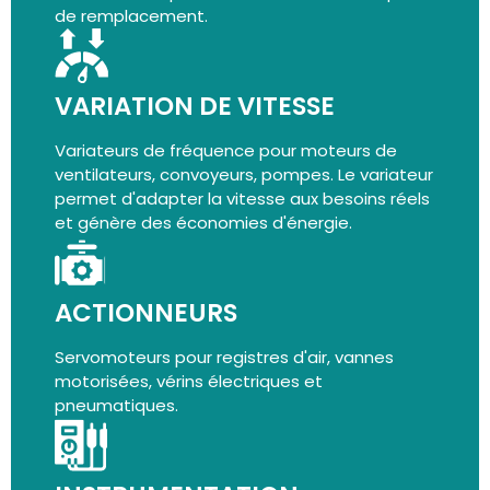
de remplacement.
VARIATION DE VITESSE
Variateurs de fréquence pour moteurs de
ventilateurs, convoyeurs, pompes. Le variateur
permet d'adapter la vitesse aux besoins réels
et génère des économies d'énergie.
ACTIONNEURS
Servomoteurs pour registres d'air, vannes
motorisées, vérins électriques et
pneumatiques.