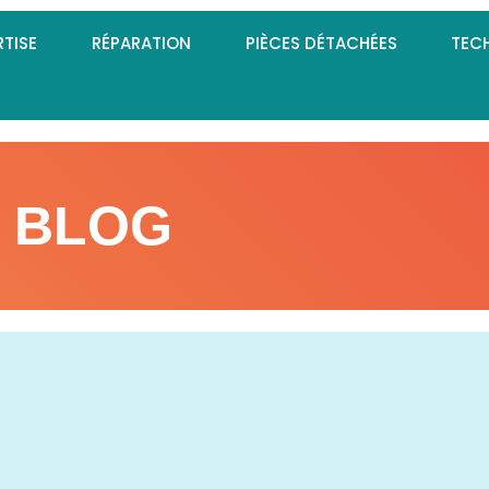
RTISE
RÉPARATION
PIÈCES DÉTACHÉES
TEC
BLOG