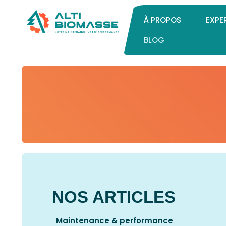
À PROPOS
EXPE
BLOG
NOS ARTICLES
Maintenance & performance