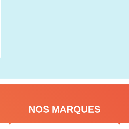
NOS MARQUES