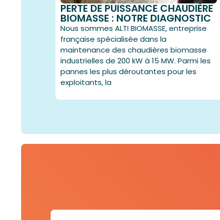
PERTE DE PUISSANCE CHAUDIÈRE
BIOMASSE : NOTRE DIAGNOSTIC
Nous sommes ALTI BIOMASSE, entreprise
française spécialisée dans la
maintenance des chaudières biomasse
industrielles de 200 kW à 15 MW. Parmi les
pannes les plus déroutantes pour les
exploitants, la