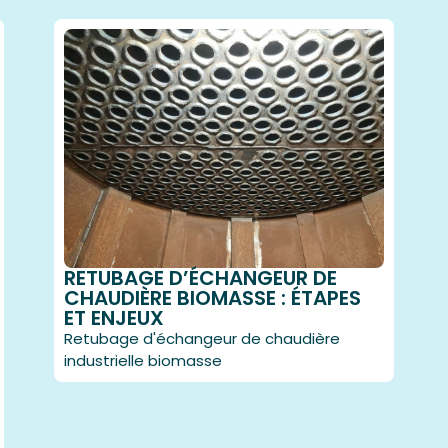
RETUBAGE D’ÉCHANGEUR DE
CHAUDIÈRE BIOMASSE : ÉTAPES
ET ENJEUX
Retubage d'échangeur de chaudière
industrielle biomasse