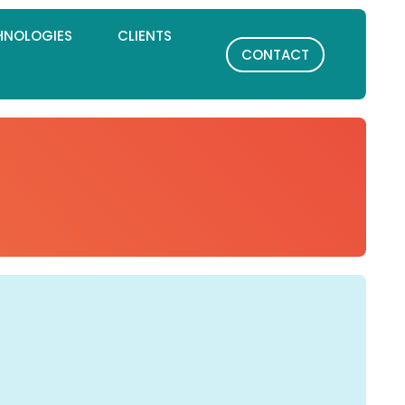
HNOLOGIES
CLIENTS
CONTACT